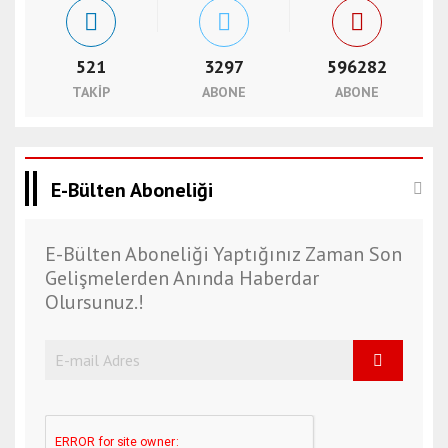
521
3297
596282
TAKIP
ABONE
ABONE
E-Bülten Aboneliği
E-Bülten Aboneliği Yaptığınız Zaman Son
Gelişmelerden Anında Haberdar
Olursunuz.!