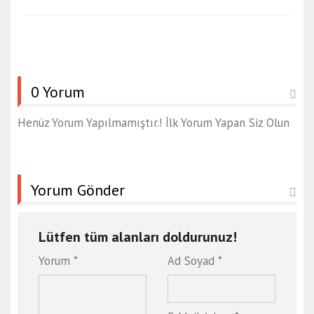
0 Yorum
Henüz Yorum Yapılmamıştır.! İlk Yorum Yapan Siz Olun
Yorum Gönder
Lütfen tüm alanları doldurunuz!
Yorum *
Ad Soyad *