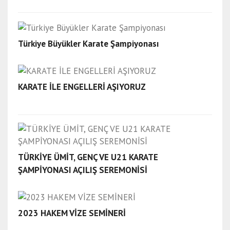
Türkiye Büyükler Karate Şampiyonası
KARATE İLE ENGELLERİ AŞIYORUZ
TÜRKİYE ÜMİT, GENÇ VE U21 KARATE
ŞAMPİYONASI AÇILIŞ SEREMONİSİ
2023 HAKEM VİZE SEMİNERİ