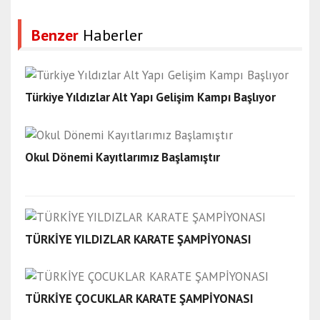
Benzer
Haberler
Türkiye Yıldızlar Alt Yapı Gelişim Kampı Başlıyor
Okul Dönemi Kayıtlarımız Başlamıştır
TÜRKİYE YILDIZLAR KARATE ŞAMPİYONASI
TÜRKİYE ÇOCUKLAR KARATE ŞAMPİYONASI