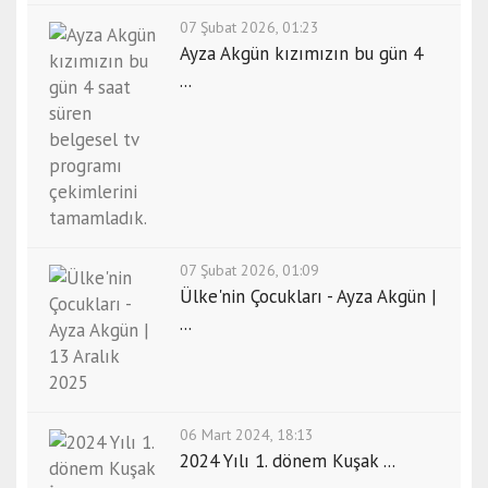
07 Şubat 2026, 01:23
Ayza Akgün kızımızın bu gün 4
...
07 Şubat 2026, 01:09
Ülke'nin Çocukları - Ayza Akgün |
...
06 Mart 2024, 18:13
2024 Yılı 1. dönem Kuşak ...