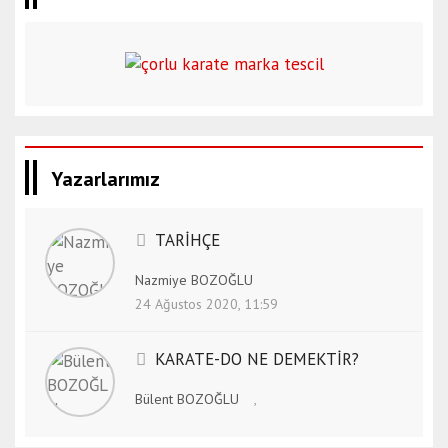
Yazarlarımız
TARİHÇE
Nazmiye BOZOĞLU
24 Ağustos 2020, 11:59
KARATE-DO NE DEMEKTİR?
Bülent BOZOĞLU
,