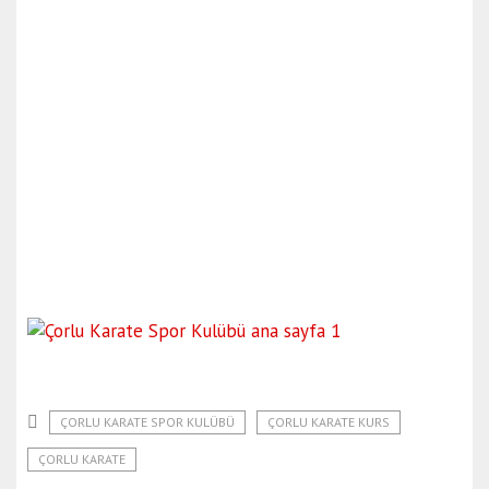
ÇORLU KARATE SPOR KULÜBÜ
ÇORLU KARATE KURS
ÇORLU KARATE