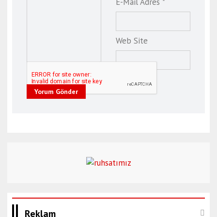
E-Mail Adres *
Web Site
Yorum Gönder
Reklam