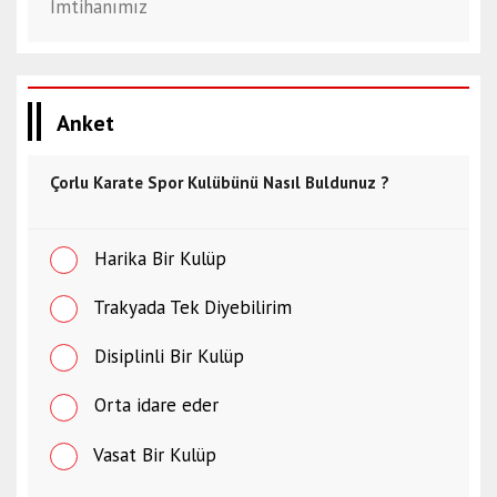
Anket
Çorlu Karate Spor Kulübünü Nasıl Buldunuz ?
Harika Bir Kulüp
Trakyada Tek Diyebilirim
Disiplinli Bir Kulüp
Orta idare eder
Vasat Bir Kulüp