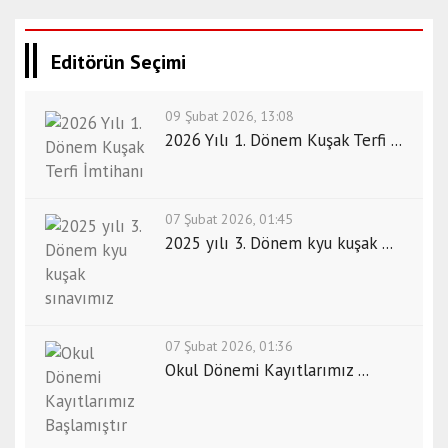
Editörün Seçimi
09 Şubat 2026, 13:08
2026 Yılı 1. Dönem Kuşak Terfi ...
07 Şubat 2026, 01:45
2025 yılı 3. Dönem kyu kuşak ...
07 Şubat 2026, 01:36
Okul Dönemi Kayıtlarımız ...